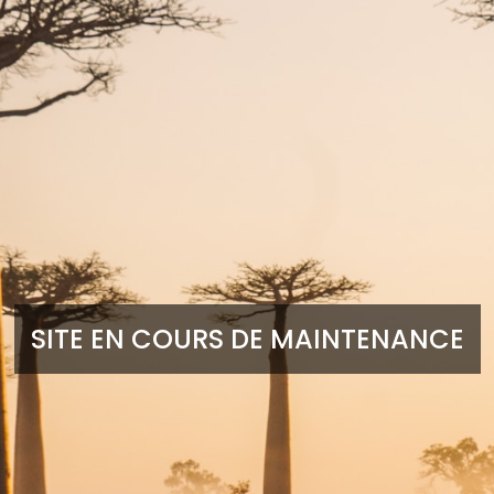
SITE EN COURS DE MAINTENANCE